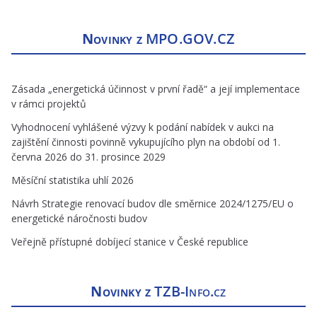
Novinky z
MPO.GOV.CZ
Zásada „energetická účinnost v první řadě“ a její implementace
v rámci projektů
Vyhodnocení vyhlášené výzvy k podání nabídek v aukci na
zajištění činnosti povinně vykupujícího plyn na období od 1.
června 2026 do 31. prosince 2029
Měsíční statistika uhlí 2026
Návrh Strategie renovací budov dle směrnice 2024/1275/EU o
energetické náročnosti budov
Veřejně přístupné dobíjecí stanice v České republice
Novinky z
TZB-Info.cz