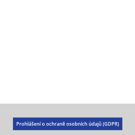
Prohlášení o ochraně osobních údajů (GDPR)